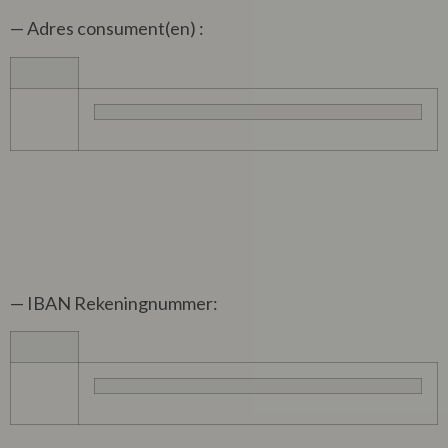
— Adres consument(en) :
— IBAN Rekeningnummer: