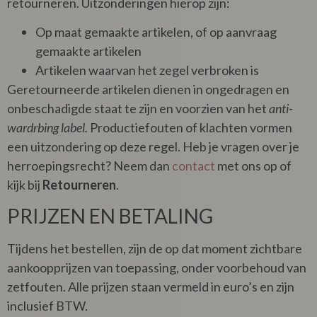
retourneren. Uitzonderingen hierop zijn:
Op maat gemaakte artikelen, of op aanvraag
gemaakte artikelen
Artikelen waarvan het zegel verbroken is
Geretourneerde artikelen dienen in ongedragen en
onbeschadigde staat te zijn en voorzien van het
anti-
wardrbing label.
Productiefouten of klachten vormen
een uitzondering op deze regel. Heb je vragen over je
herroepingsrecht? Neem dan
contact
met ons op of
kijk bij
Retourneren
.
PRIJZEN EN BETALING
Tijdens het bestellen, zijn de op dat moment zichtbare
aankoopprijzen van toepassing, onder voorbehoud van
zetfouten. Alle prijzen staan vermeld in euro’s en zijn
inclusief BTW.