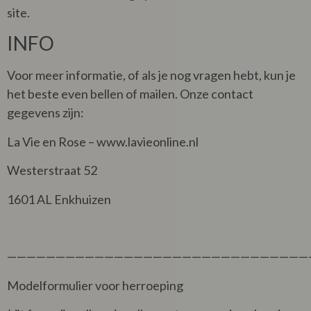
site.
INFO
Voor meer informatie, of als je nog vragen hebt, kun je
het beste even bellen of mailen. Onze contact
gegevens zijn:
La Vie en Rose – www.lavieonline.nl
Westerstraat 52
1601 AL Enkhuizen
———————————————————————————————
Modelformulier voor herroeping