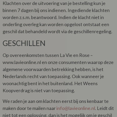
Klachten over de uitvoering van je bestelling kun je
binnen 7 dagen bij ons indienen. Ingediende klachten
worden z.s.m. beantwoord. Indien de klacht niet in
onderling overleg kan worden opgelost ontstaat een
geschil dat behandeld wordt via de geschillenregeling.
GESCHILLEN
Op overeenkomsten tussen La Vie en Rose –
www.lavieonline.nl en onze consumenten waarop deze
algemene voorwaarden betrekking hebben, is het
Nederlands recht van toepassing. Ook wanneer je
woonachtig bent in het buitenland. Het Weens
Koopverdrag is niet van toepassing.
We raden je aan om klachten eerst bij ons kenbaar te
maken door te mailen naar
info@lavieonline.nl
. Leidt dit
niet tot een oplossing, dan is het mogelijk om je geschil