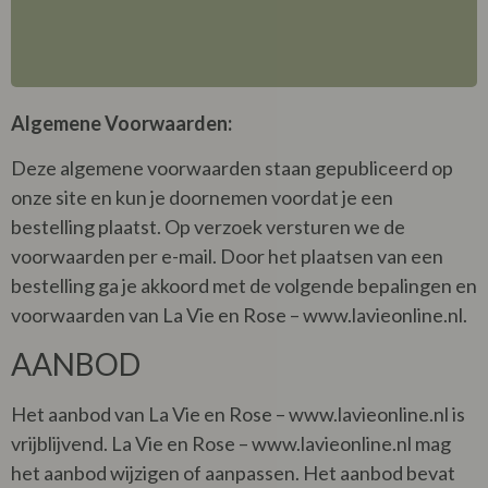
Algemene Voorwaarden:
Deze algemene voorwaarden staan gepubliceerd op
onze site en kun je doornemen voordat je een
bestelling plaatst. Op verzoek versturen we de
voorwaarden per e-mail. Door het plaatsen van een
bestelling ga je akkoord met de volgende bepalingen en
voorwaarden van La Vie en Rose – www.lavieonline.nl.
AANBOD
Het aanbod van La Vie en Rose – www.lavieonline.nl is
vrijblijvend. La Vie en Rose – www.lavieonline.nl mag
het aanbod wijzigen of aanpassen. Het aanbod bevat