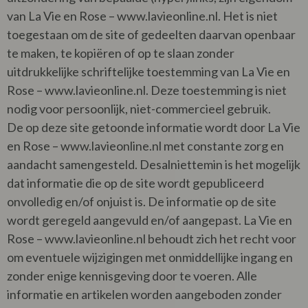
van La Vie en Rose – www.lavieonline.nl. Het is niet
toegestaan om de site of gedeelten daarvan openbaar
te maken, te kopiëren of op te slaan zonder
uitdrukkelijke schriftelijke toestemming van La Vie en
Rose – www.lavieonline.nl. Deze toestemming is niet
nodig voor persoonlijk, niet-commercieel gebruik.
De op deze site getoonde informatie wordt door La Vie
en Rose – www.lavieonline.nl met constante zorg en
aandacht samengesteld. Desalniettemin is het mogelijk
dat informatie die op de site wordt gepubliceerd
onvolledig en/of onjuist is. De informatie op de site
wordt geregeld aangevuld en/of aangepast. La Vie en
Rose – www.lavieonline.nl behoudt zich het recht voor
om eventuele wijzigingen met onmiddellijke ingang en
zonder enige kennisgeving door te voeren. Alle
informatie en artikelen worden aangeboden zonder