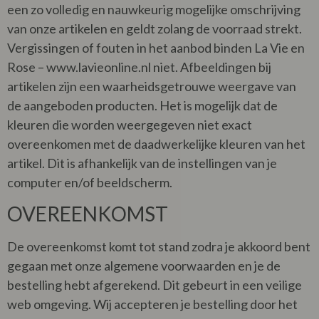
een zo volledig en nauwkeurig mogelijke omschrijving
van onze artikelen en geldt zolang de voorraad strekt.
Vergissingen of fouten in het aanbod binden La Vie en
Rose – www.lavieonline.nl niet. Afbeeldingen bij
artikelen zijn een waarheidsgetrouwe weergave van
de aangeboden producten. Het is mogelijk dat de
kleuren die worden weergegeven niet exact
overeenkomen met de daadwerkelijke kleuren van het
artikel. Dit is afhankelijk van de instellingen van je
computer en/of beeldscherm.
OVEREENKOMST
De overeenkomst komt tot stand zodra je akkoord bent
gegaan met onze algemene voorwaarden en je de
bestelling hebt afgerekend. Dit gebeurt in een veilige
web omgeving. Wij accepteren je bestelling door het