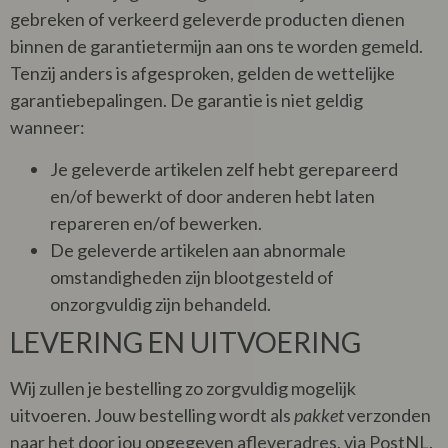
gebreken of verkeerd geleverde producten dienen
binnen de garantietermijn aan ons te worden gemeld.
Tenzij anders is afgesproken, gelden de wettelijke
garantiebepalingen. De garantie is niet geldig
wanneer:
Je geleverde artikelen zelf hebt gerepareerd
en/of bewerkt of door anderen hebt laten
repareren en/of bewerken.
De geleverde artikelen aan abnormale
omstandigheden zijn blootgesteld of
onzorgvuldig zijn behandeld.
LEVERING EN UITVOERING
Wij zullen je bestelling zo zorgvuldig mogelijk
uitvoeren. Jouw bestelling wordt als
pakket
verzonden
naar het door jou opgegeven afleveradres, via PostNL.