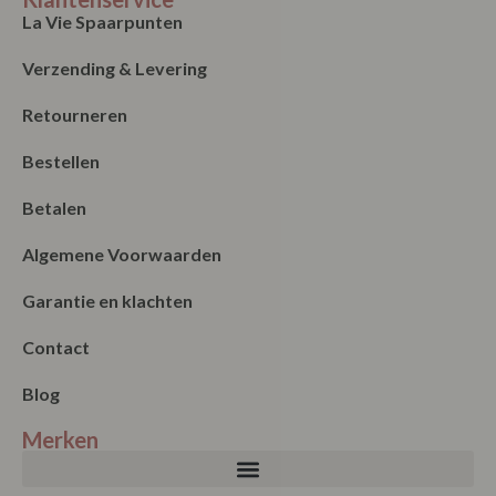
La Vie Spaarpunten
Verzending & Levering
Retourneren
Bestellen
Betalen
Algemene Voorwaarden
Garantie en klachten
Contact
Blog
Merken