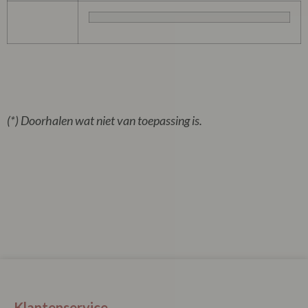
(*) Doorhalen wat niet van toepassing is.
Klantenservice