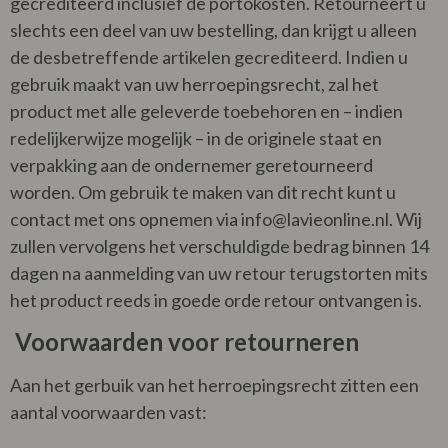
gecrediteerd inclusief de portokosten. Retourneert u
slechts een deel van uw bestelling, dan krijgt u alleen
de desbetreffende artikelen gecrediteerd. Indien u
gebruik maakt van uw herroepingsrecht, zal het
product met alle geleverde toebehoren en – indien
redelijkerwijze mogelijk – in de originele staat en
verpakking aan de ondernemer geretourneerd
worden. Om gebruik te maken van dit recht kunt u
contact met ons opnemen via
info@lavieonline.nl
. Wij
zullen vervolgens het verschuldigde bedrag binnen 14
dagen na aanmelding van uw retour terugstorten mits
het product reeds in goede orde retour ontvangen is.
Voorwaarden voor retourneren
Aan het gerbuik van het herroepingsrecht zitten een
aantal voorwaarden vast: