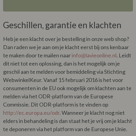
Geschillen, garantie en klachten
Heb je een klacht over je bestelling in onze web shop?
Dan raden we je aan om je klacht eerst bij ons kenbaar
te maken door te mailen naar
info@lavieonline.nl
. Leidt
dit niet tot een oplossing, dan is het mogelijk om je
geschil aan te melden voor bemiddeling via Stichting
WebwinkelKeur. Vanaf 15 februari 2016 is het voor
consumenten in de EU ook mogelijk om klachten aan te
melden via het ODR-platform van de Europese
Commissie. Dit ODR-platform is te vinden op
http://ec.europa.eu/odr
. Wanneer je klacht nog niet
elders in behandeling is dan staat het je vrij om je klacht
te deponeren via het platform van de Europese Unie.