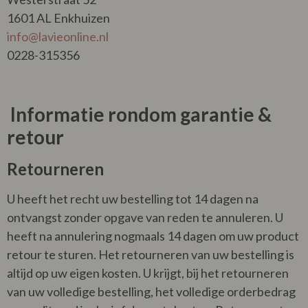
1601 AL Enkhuizen
info@lavieonline.nl
0228-315356
Informatie rondom garantie &
retour
Retourneren
U heeft het recht uw bestelling tot 14 dagen na
ontvangst zonder opgave van reden te annuleren. U
heeft na annulering nogmaals 14 dagen om uw product
retour te sturen. Het retourneren van uw bestelling is
altijd op uw eigen kosten. U krijgt, bij het retourneren
van uw volledige bestelling, het volledige orderbedrag