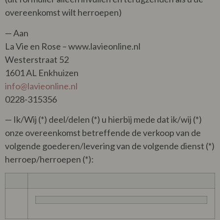
overeenkomst wilt herroepen)
— Aan
La Vie en Rose – www.lavieonline.nl
Westerstraat 52
1601 AL Enkhuizen
info@lavieonline.nl
0228-315356
— Ik/Wij (*) deel/delen (*) u hierbij mede dat ik/wij (*)
onze overeenkomst betreffende de verkoop van de
volgende goederen/levering van de volgende dienst (*)
herroep/herroepen (*):