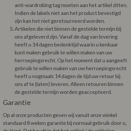
anti-wardrobing tag moeten aan het artikel zitten.
Indien de labels niet aan het product bevestigd
zijn kan het niet geretourneerd worden.
Artikelen die niet binnen de gestelde termijn bij
ons afgeleverd zijn. Vanaf de dag van levering
heeft u 14 dagen bedenktijd waarin u kenbaar
kunt maken gebruik te willen maken van uw
herroepingsrecht. Op het moment dat u aangeeft
gebruik te willen maken van uw herroepingsrecht
heeft u nogmaals 14 dagen de tijd uw retour bij
ons af te (laten) leveren. Alleen retouren binnen
de gestelde termijn worden geaccepteerd.
Garantie
Op al onze producten geven wij vanuit onze winkel
standaard 8 weken garantie bij normaal gebruik door u,
de klant. Dat houdt in dat het artikel / de artikelen