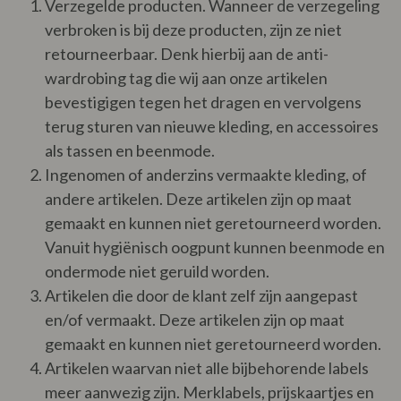
Verzegelde producten. Wanneer de verzegeling
verbroken is bij deze producten, zijn ze niet
retourneerbaar. Denk hierbij aan de anti-
wardrobing tag die wij aan onze artikelen
bevestigigen tegen het dragen en vervolgens
terug sturen van nieuwe kleding, en accessoires
als tassen en beenmode.
Ingenomen of anderzins vermaakte kleding, of
andere artikelen. Deze artikelen zijn op maat
gemaakt en kunnen niet geretourneerd worden.
Vanuit hygiënisch oogpunt kunnen beenmode en
ondermode niet geruild worden.
Artikelen die door de klant zelf zijn aangepast
en/of vermaakt. Deze artikelen zijn op maat
gemaakt en kunnen niet geretourneerd worden.
Artikelen waarvan niet alle bijbehorende labels
meer aanwezig zijn. Merklabels, prijskaartjes en