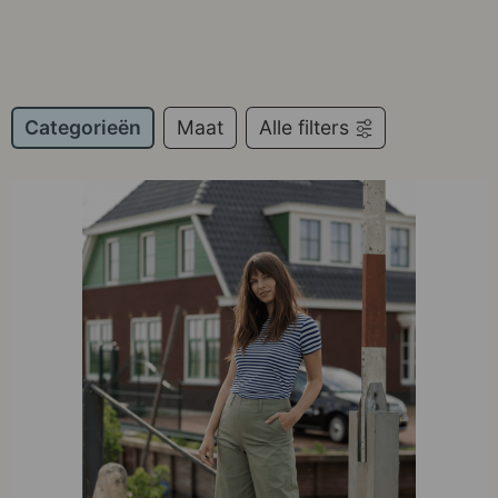
Categorieën
Maat
Alle filters