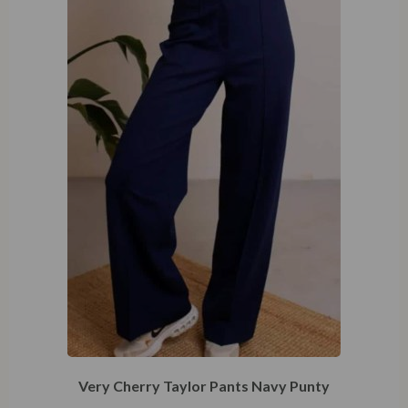
Very Cherry Taylor Pants Navy Punty