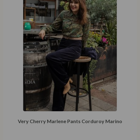
Very Cherry Marlene Pants Corduroy Marino