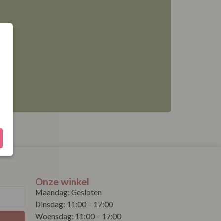
Onze winkel
Maandag: Gesloten
Dinsdag: 11:00 – 17:00
Woensdag: 11:00 – 17:00