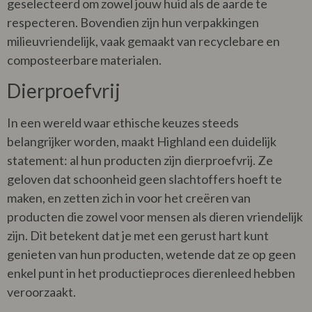
geselecteerd om zowel jouw huid als de aarde te
respecteren. Bovendien zijn hun verpakkingen
milieuvriendelijk, vaak gemaakt van recyclebare en
composteerbare materialen.
Dierproefvrij
In een wereld waar ethische keuzes steeds
belangrijker worden, maakt Highland een duidelijk
statement: al hun producten zijn dierproefvrij. Ze
geloven dat schoonheid geen slachtoffers hoeft te
maken, en zetten zich in voor het creëren van
producten die zowel voor mensen als dieren vriendelijk
zijn. Dit betekent dat je met een gerust hart kunt
genieten van hun producten, wetende dat ze op geen
enkel punt in het productieproces dierenleed hebben
veroorzaakt.