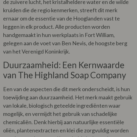
de zuivere lucht, het kristalheldere water en de wilde
kruiden die de regio kenmerken, streeft dit merk
ernaar om de essentie van de Hooglanden vast te
leggen in elk product. Alle producten worden
handgemaakt in hun werkplaats in Fort William,
gelegen aan de voet van Ben Nevis, de hoogste berg
van het Verenigd Koninkrijk.
Duurzaamheid: Een Kernwaarde
van The Highland Soap Company
Een van de aspecten die dit merk onderscheidt, is hun
toewijding aan duurzaamheid. Het merk maakt gebruik
van lokale, biologisch geteelde ingrediënten waar
mogelijk, en vermijdt het gebruik van schadelijke
chemicaliën. Denk hierbij aan natuurlijke essentiële
oliën, plantenextracten en klei die zorgvuldig worden