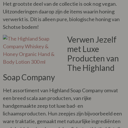
Het grootste deel van de collectie is ook nog vegan.
Uitzonderingen daarop zijn de items waarin honing
verwerkt is. Dit is alleen pure, biologische honing van
Schotse bodem!
Verwen Jezelf
met Luxe
Producten van
The Highland
Soap Company
Het assortiment van Highland Soap Company omvat
een breed scala aan producten, van rijke
handgemaakte zeep tot luxe bad- en
lichaamsproducten. Hun zeepjes zijn bijvoorbeeld een
ware traktatie, gemaakt met natuurlijke ingrediënten