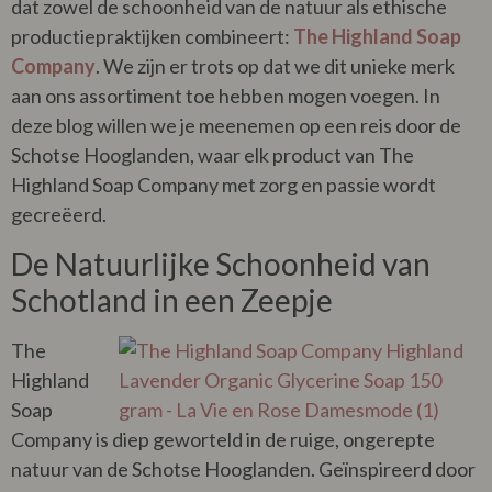
dat zowel de schoonheid van de natuur als ethische
productiepraktijken combineert:
The Highland Soap
Company
. We zijn er trots op dat we dit unieke merk
aan ons assortiment toe hebben mogen voegen. In
deze blog willen we je meenemen op een reis door de
Schotse Hooglanden, waar elk product van The
Highland Soap Company met zorg en passie wordt
gecreëerd.
De Natuurlijke Schoonheid van
Schotland in een Zeepje
The
Highland
Soap
Company is diep geworteld in de ruige, ongerepte
natuur van de Schotse Hooglanden. Geïnspireerd door