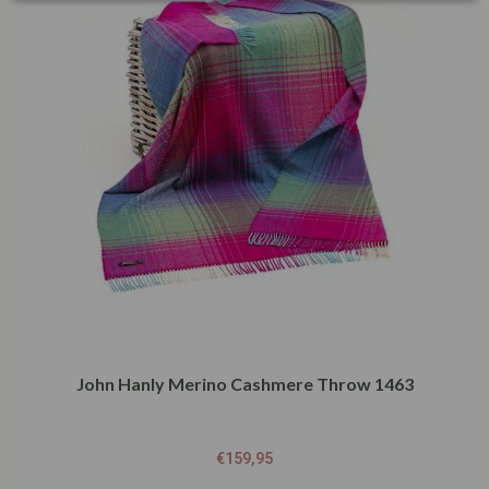
John Hanly Merino Cashmere Throw 1463
€
159,95