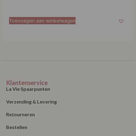
Toevoegen aan winkelwagen
Klantenservice
La Vie Spaarpunten
Verzending & Levering
Retourneren
Bestellen