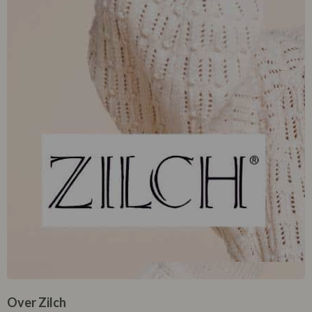
Over Zilch