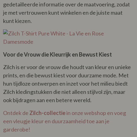
gedetailleerde informatie over de maatvoering, zodat
je met vertrouwen kunt winkelen en de juiste maat
kunt kiezen.
Voor de Vrouw die Kleurrijk en Bewust Kiest
Zilch is er voor de vrouw die houdt van kleur en unieke
prints, en die bewust kiest voor duurzame mode. Met
hun tijdloze ontwerpen en inzet voor het milieu biedt
Zilch kledingstukken die niet alleen stijlvol zijn, maar
ook bijdragen aan een betere wereld.
Ontdek de
Zilch-collectie
in onze webshop en voeg
een vleugje kleur en duurzaamheid toe aan je
garderobe!