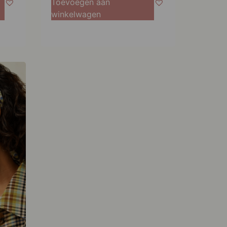
Toevoegen aan
winkelwagen