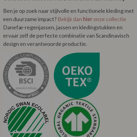
Ben je op zoek naar stijlvolle en functionele kleding met
een duurzame impact?
Bekijk dan
hier
onze collectie
Danefæ-regenjassen, jassen en kledingstukken en
ervaar zelf de perfecte combinatie van Scandinavisch
design en verantwoorde productie.