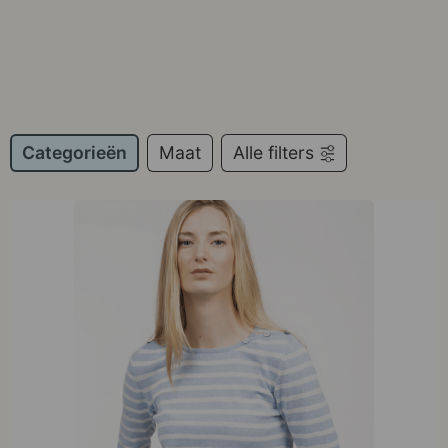
Categorieën
Maat
Alle filters