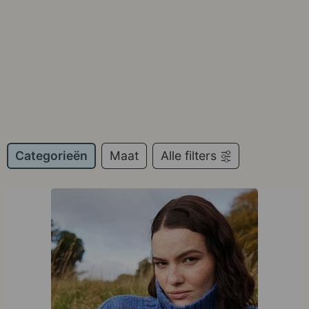
Categorieën
Maat
Alle filters