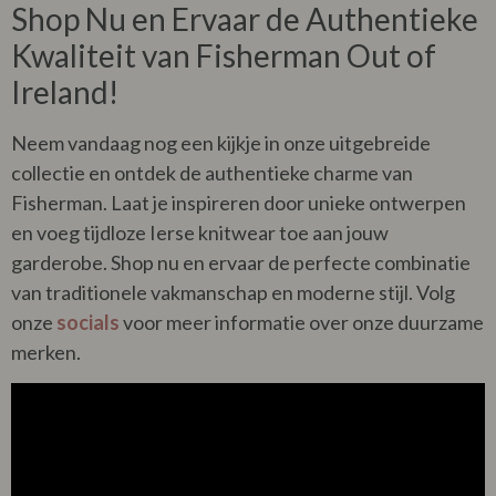
Shop Nu en Ervaar de Authentieke
Kwaliteit van Fisherman Out of
Ireland!
Neem vandaag nog een kijkje in onze uitgebreide
collectie en ontdek de authentieke charme van
Fisherman. Laat je inspireren door unieke ontwerpen
en voeg tijdloze Ierse knitwear toe aan jouw
garderobe. Shop nu en ervaar de perfecte combinatie
van traditionele vakmanschap en moderne stijl. Volg
onze
socials
voor meer informatie over onze duurzame
merken.
Videospeler