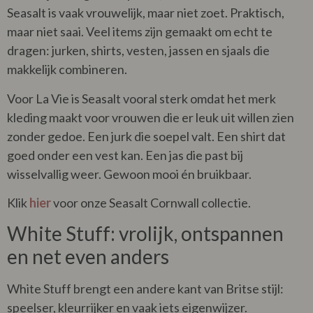
Seasalt is vaak vrouwelijk, maar niet zoet. Praktisch,
maar niet saai. Veel items zijn gemaakt om echt te
dragen: jurken, shirts, vesten, jassen en sjaals die
makkelijk combineren.
Voor La Vie is Seasalt vooral sterk omdat het merk
kleding maakt voor vrouwen die er leuk uit willen zien
zonder gedoe. Een jurk die soepel valt. Een shirt dat
goed onder een vest kan. Een jas die past bij
wisselvallig weer. Gewoon mooi én bruikbaar.
Klik
hier
voor onze Seasalt Cornwall collectie.
White Stuff: vrolijk, ontspannen
en net even anders
White Stuff brengt een andere kant van Britse stijl:
speelser, kleurrijker en vaak iets eigenwijzer.