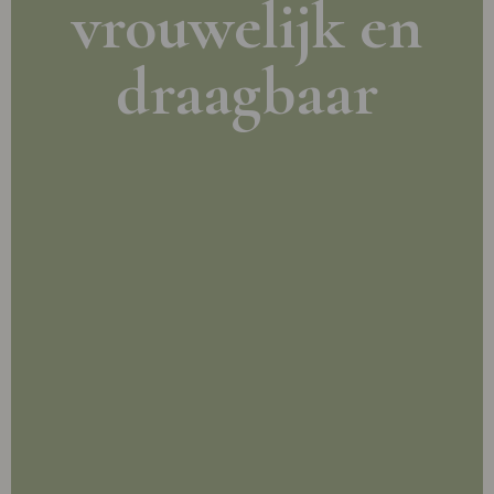
vrouwelijk en
draagbaar