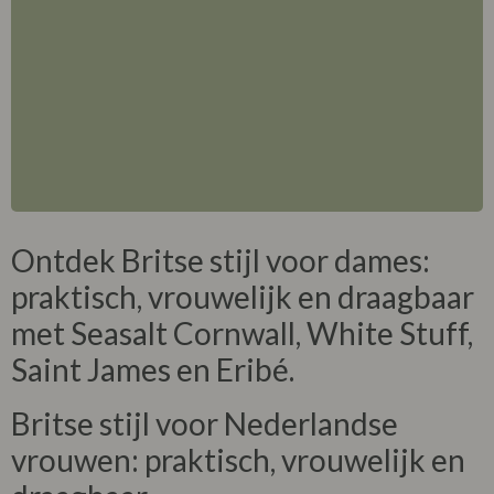
Ontdek Britse stijl voor dames:
praktisch, vrouwelijk en draagbaar
met Seasalt Cornwall, White Stuff,
Saint James en Eribé.
Britse stijl voor Nederlandse
vrouwen: praktisch, vrouwelijk en