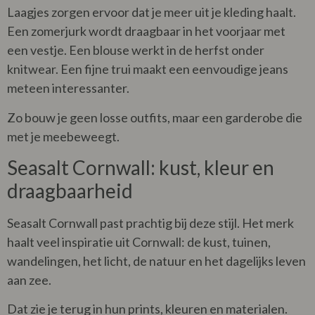
Laagjes zorgen ervoor dat je meer uit je kleding haalt.
Een zomerjurk wordt draagbaar in het voorjaar met
een vestje. Een blouse werkt in de herfst onder
knitwear. Een fijne trui maakt een eenvoudige jeans
meteen interessanter.
Zo bouw je geen losse outfits, maar een garderobe die
met je meebeweegt.
Seasalt Cornwall: kust, kleur en
draagbaarheid
Seasalt Cornwall past prachtig bij deze stijl. Het merk
haalt veel inspiratie uit Cornwall: de kust, tuinen,
wandelingen, het licht, de natuur en het dagelijks leven
aan zee.
Dat zie je terug in hun prints, kleuren en materialen.