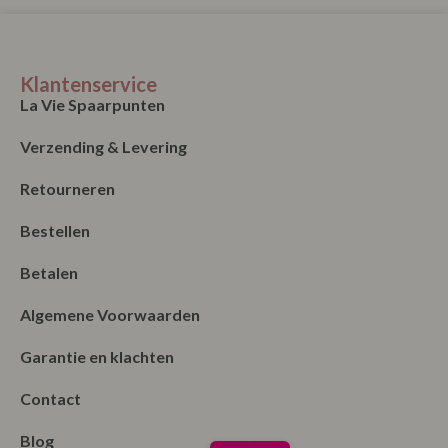
Klantenservice
La Vie Spaarpunten
Verzending & Levering
Retourneren
Bestellen
Betalen
Algemene Voorwaarden
Garantie en klachten
Contact
Blog