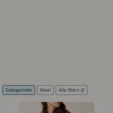
Categorieën
Maat
Alle filters