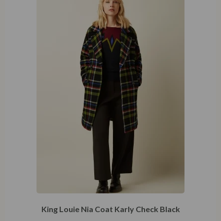
King Louie Nia Coat Karly Check Black