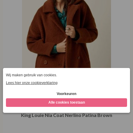
King Louie Nia Coat Nerlino Patina Brown