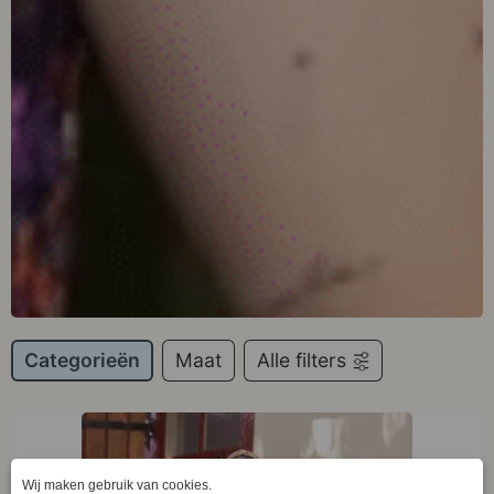
Categorieën
Maat
Alle filters