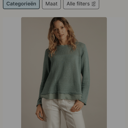
Categorieën
Maat
Alle filters