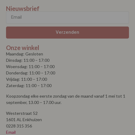
Nieuwsbrief
Verzenden
Onze winkel
Maandag: Gesloten
Dinsdag: 11:00 – 17:00
Woensdag: 11:00 – 17:00
Donderdag: 11:00 – 17:00
Vrijdag: 11:00 – 17:00
Zaterdag: 11:00 – 17:00
Koopzondag elke eerste zondag van de maand vanaf 1 mei tot 1
september, 13.00 – 17.00 uur.
Westerstraat 52
1601 AL Enkhuizen
0228 315 356
Email