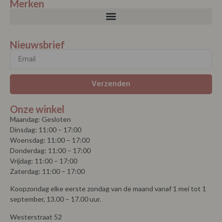
Merken
Nieuwsbrief
Verzenden
Onze winkel
Maandag: Gesloten
Dinsdag: 11:00 – 17:00
Woensdag: 11:00 – 17:00
Donderdag: 11:00 – 17:00
Vrijdag: 11:00 – 17:00
Zaterdag: 11:00 – 17:00
Koopzondag elke eerste zondag van de maand vanaf 1 mei tot 1
september, 13.00 – 17.00 uur.
Westerstraat 52