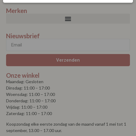
Merken
Nieuwsbrief
Verzenden
Onze winkel
Maandag: Gesloten
Dinsdag: 11:00 – 17:00
Woensdag: 11:00 – 17:00
Donderdag: 11:00 – 17:00
Vrijdag: 11:00 – 17:00
Zaterdag: 11:00 – 17:00
Koopzondag elke eerste zondag van de maand vanaf 1 mei tot 1
september, 13.00 – 17.00 uur.