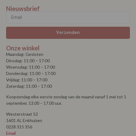
Nieuwsbrief
Verzenden
Onze winkel
Maandag: Gesloten
Dinsdag: 11:00 – 17:00
Woensdag: 11:00 – 17:00
Donderdag: 11:00 – 17:00
Vrijdag: 11:00 – 17:00
Zaterdag: 11:00 – 17:00
Koopzondag elke eerste zondag van de maand vanaf 1 mei tot 1
september, 13.00 – 17.00 uur.
Westerstraat 52
1601 AL Enkhuizen
0228 315 356
Email