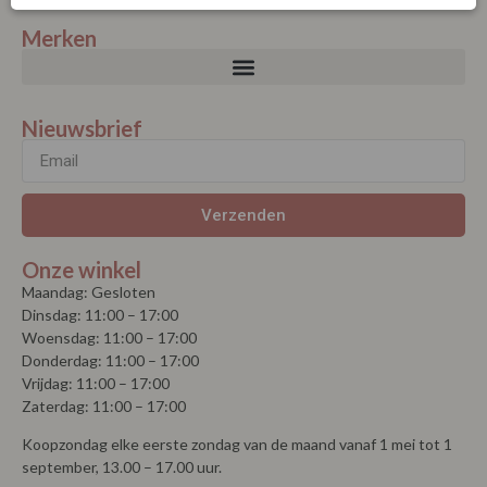
Merken
Nieuwsbrief
Verzenden
Onze winkel
Maandag: Gesloten
Dinsdag: 11:00 – 17:00
Woensdag: 11:00 – 17:00
Donderdag: 11:00 – 17:00
Vrijdag: 11:00 – 17:00
Zaterdag: 11:00 – 17:00
Koopzondag elke eerste zondag van de maand vanaf 1 mei tot 1
september, 13.00 – 17.00 uur.