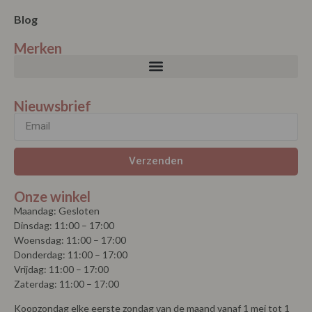
Blog
Merken
Nieuwsbrief
Verzenden
Onze winkel
Maandag: Gesloten
Dinsdag: 11:00 – 17:00
Woensdag: 11:00 – 17:00
Donderdag: 11:00 – 17:00
Vrijdag: 11:00 – 17:00
Zaterdag: 11:00 – 17:00
Koopzondag elke eerste zondag van de maand vanaf 1 mei tot 1