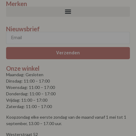
Merken
Nieuwsbrief
Verzenden
Onze winkel
Maandag: Gesloten
Dinsdag: 11:00 – 17:00
Woensdag: 11:00 – 17:00
Donderdag: 11:00 – 17:00
Vrijdag: 11:00 – 17:00
Zaterdag: 11:00 – 17:00
Koopzondag elke eerste zondag van de maand vanaf 1 mei tot 1
september, 13.00 – 17.00 uur.
Westerstraat 52