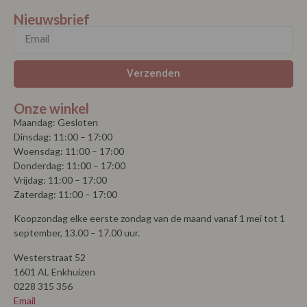
Nieuwsbrief
Verzenden
Onze winkel
Maandag: Gesloten
Dinsdag: 11:00 – 17:00
Woensdag: 11:00 – 17:00
Donderdag: 11:00 – 17:00
Vrijdag: 11:00 – 17:00
Zaterdag: 11:00 – 17:00
Koopzondag elke eerste zondag van de maand vanaf 1 mei tot 1
september, 13.00 – 17.00 uur.
Westerstraat 52
1601 AL Enkhuizen
0228 315 356
Email