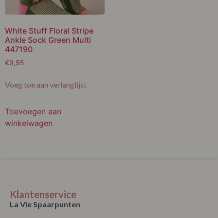
White Stuff Floral Stripe
Ankle Sock Green Multi
447190
€
9,95
Voeg toe aan verlanglijst
Toevoegen aan
winkelwagen
Klantenservice
La Vie Spaarpunten