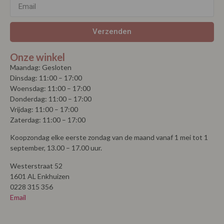
Verzenden
Onze winkel
Maandag: Gesloten
Dinsdag: 11:00 – 17:00
Woensdag: 11:00 – 17:00
Donderdag: 11:00 – 17:00
Vrijdag: 11:00 – 17:00
Zaterdag: 11:00 – 17:00
Koopzondag elke eerste zondag van de maand vanaf 1 mei tot 1
september, 13.00 – 17.00 uur.
Westerstraat 52
1601 AL Enkhuizen
0228 315 356
Email