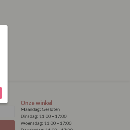
Onze winkel
Maandag: Gesloten
Dinsdag: 11:00 – 17:00
Woensdag: 11:00 – 17:00
Donderdag: 11:00 – 17:00