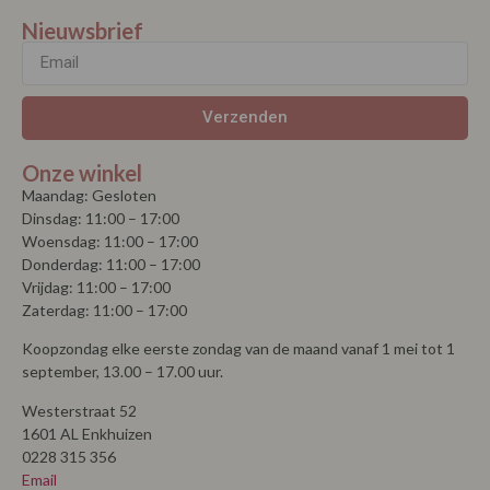
Nieuwsbrief
Verzenden
Onze winkel
Maandag: Gesloten
Dinsdag: 11:00 – 17:00
Woensdag: 11:00 – 17:00
Donderdag: 11:00 – 17:00
Vrijdag: 11:00 – 17:00
Zaterdag: 11:00 – 17:00
Koopzondag elke eerste zondag van de maand vanaf 1 mei tot 1
september, 13.00 – 17.00 uur.
Westerstraat 52
1601 AL Enkhuizen
0228 315 356
Email