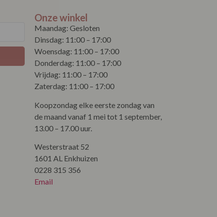
Onze winkel
Maandag: Gesloten
Dinsdag: 11:00 – 17:00
Woensdag: 11:00 – 17:00
Donderdag: 11:00 – 17:00
Vrijdag: 11:00 – 17:00
Zaterdag: 11:00 – 17:00
Koopzondag elke eerste zondag van
de maand vanaf 1 mei tot 1 september,
13.00 – 17.00 uur.
Westerstraat 52
1601 AL Enkhuizen
0228 315 356
Email