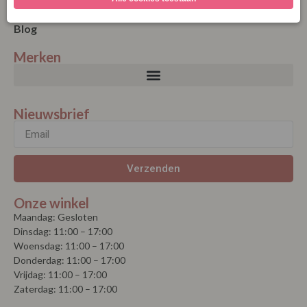
Blog
Merken
Nieuwsbrief
Verzenden
Onze winkel
Maandag: Gesloten
Dinsdag: 11:00 – 17:00
Woensdag: 11:00 – 17:00
Donderdag: 11:00 – 17:00
Vrijdag: 11:00 – 17:00
Zaterdag: 11:00 – 17:00