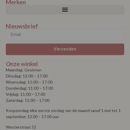
Merken
Nieuwsbrief
Verzenden
Onze winkel
Maandag: Gesloten
Dinsdag: 11:00 – 17:00
Woensdag: 11:00 – 17:00
Donderdag: 11:00 – 17:00
Vrijdag: 11:00 – 17:00
Zaterdag: 11:00 – 17:00
Koopzondag elke eerste zondag van de maand vanaf 1 mei tot 1
september, 13.00 – 17.00 uur.
Westerstraat 52