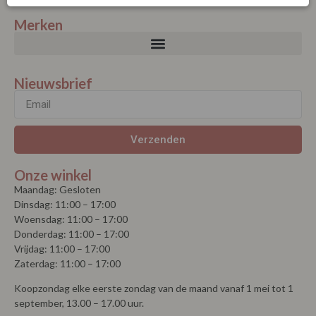
Merken
Nieuwsbrief
Verzenden
Onze winkel
Maandag: Gesloten
Dinsdag: 11:00 – 17:00
Woensdag: 11:00 – 17:00
Donderdag: 11:00 – 17:00
Vrijdag: 11:00 – 17:00
Zaterdag: 11:00 – 17:00
Koopzondag elke eerste zondag van de maand vanaf 1 mei tot 1
september, 13.00 – 17.00 uur.