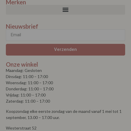
Merken
Nieuwsbrief
Verzenden
Onze winkel
Maandag: Gesloten
Dinsdag: 11:00 – 17:00
Woensdag: 11:00 – 17:00
Donderdag: 11:00 – 17:00
Vrijdag: 11:00 – 17:00
Zaterdag: 11:00 – 17:00
Koopzondag elke eerste zondag van de maand vanaf 1 mei tot 1
september, 13.00 – 17.00 uur.
Westerstraat 52