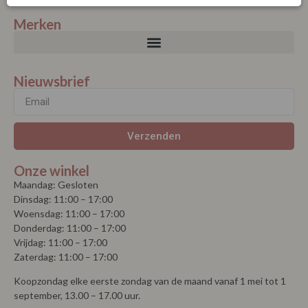
Merken
Nieuwsbrief
Verzenden
Onze winkel
Maandag: Gesloten
Dinsdag: 11:00 – 17:00
Woensdag: 11:00 – 17:00
Donderdag: 11:00 – 17:00
Vrijdag: 11:00 – 17:00
Zaterdag: 11:00 – 17:00
Koopzondag elke eerste zondag van de maand vanaf 1 mei tot 1
september, 13.00 – 17.00 uur.