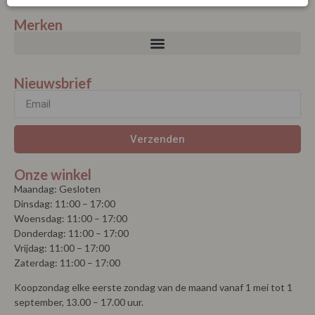
Merken
Nieuwsbrief
Verzenden
Onze winkel
Maandag: Gesloten
Dinsdag: 11:00 – 17:00
Woensdag: 11:00 – 17:00
Donderdag: 11:00 – 17:00
Vrijdag: 11:00 – 17:00
Zaterdag: 11:00 – 17:00
Koopzondag elke eerste zondag van de maand vanaf 1 mei tot 1
september, 13.00 – 17.00 uur.