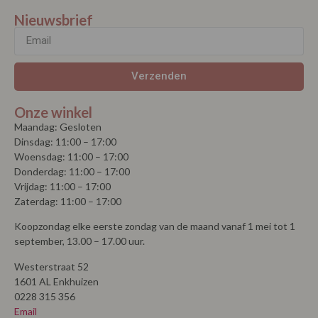
Nieuwsbrief
Verzenden
Onze winkel
Maandag: Gesloten
Dinsdag: 11:00 – 17:00
Woensdag: 11:00 – 17:00
Donderdag: 11:00 – 17:00
Vrijdag: 11:00 – 17:00
Zaterdag: 11:00 – 17:00
Koopzondag elke eerste zondag van de maand vanaf 1 mei tot 1
september, 13.00 – 17.00 uur.
Westerstraat 52
1601 AL Enkhuizen
0228 315 356
Email