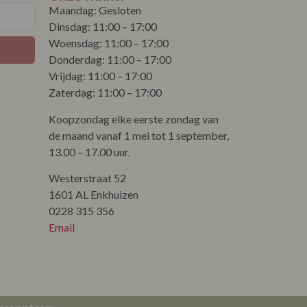
Maandag: Gesloten
Dinsdag: 11:00 – 17:00
Woensdag: 11:00 – 17:00
Donderdag: 11:00 – 17:00
Vrijdag: 11:00 – 17:00
Zaterdag: 11:00 – 17:00
Koopzondag elke eerste zondag van
de maand vanaf 1 mei tot 1 september,
13.00 – 17.00 uur.
Westerstraat 52
1601 AL Enkhuizen
0228 315 356
Email