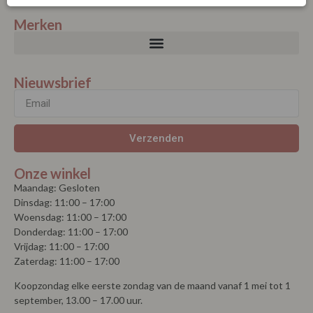
Merken
Nieuwsbrief
Verzenden
Onze winkel
Maandag: Gesloten
Dinsdag: 11:00 – 17:00
Woensdag: 11:00 – 17:00
Donderdag: 11:00 – 17:00
Vrijdag: 11:00 – 17:00
Zaterdag: 11:00 – 17:00
Koopzondag elke eerste zondag van de maand vanaf 1 mei tot 1
september, 13.00 – 17.00 uur.