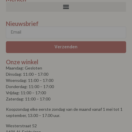
Nieuwsbrief
Verzenden
Onze winkel
Maandag: Gesloten
Dinsdag: 11:00 – 17:00
Woensdag: 11:00 – 17:00
Donderdag: 11:00 – 17:00
Vrijdag: 11:00 – 17:00
Zaterdag: 11:00 – 17:00
Koopzondag elke eerste zondag van de maand vanaf 1 mei tot 1
september, 13.00 – 17.00 uur.
Westerstraat 52
1601 AL Enkhuizen