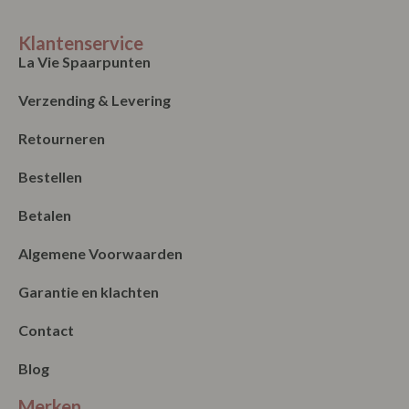
Klantenservice
La Vie Spaarpunten
Verzending & Levering
Retourneren
Bestellen
Betalen
Algemene Voorwaarden
Garantie en klachten
Contact
Blog
Merken