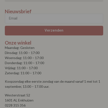
Nieuwsbrief
Verzenden
Onze winkel
Maandag: Gesloten
Dinsdag: 11:00 – 17:00
Woensdag: 11:00 – 17:00
Donderdag: 11:00 – 17:00
Vrijdag: 11:00 – 17:00
Zaterdag: 11:00 – 17:00
Koopzondag elke eerste zondag van de maand vanaf 1 mei tot 1
september, 13.00 – 17.00 uur.
Westerstraat 52
1601 AL Enkhuizen
0228 315 356