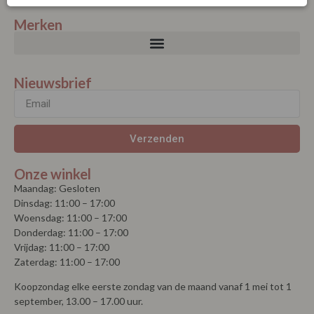
Merken
Nieuwsbrief
Verzenden
Onze winkel
Maandag: Gesloten
Dinsdag: 11:00 – 17:00
Woensdag: 11:00 – 17:00
Donderdag: 11:00 – 17:00
Vrijdag: 11:00 – 17:00
Zaterdag: 11:00 – 17:00
Koopzondag elke eerste zondag van de maand vanaf 1 mei tot 1
september, 13.00 – 17.00 uur.