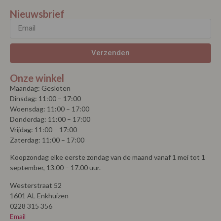
Nieuwsbrief
Verzenden
Onze winkel
Maandag: Gesloten
Dinsdag: 11:00 – 17:00
Woensdag: 11:00 – 17:00
Donderdag: 11:00 – 17:00
Vrijdag: 11:00 – 17:00
Zaterdag: 11:00 – 17:00
Koopzondag elke eerste zondag van de maand vanaf 1 mei tot 1
september, 13.00 – 17.00 uur.
Westerstraat 52
1601 AL Enkhuizen
0228 315 356
Email