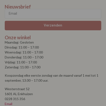
Nieuwsbrief
Verzenden
Onze winkel
Maandag: Gesloten
Dinsdag: 11:00 – 17:00
Woensdag: 11:00 – 17:00
Donderdag: 11:00 – 17:00
Vrijdag: 11:00 – 17:00
Zaterdag: 11:00 – 17:00
Koopzondag elke eerste zondag van de maand vanaf 1 mei tot 1
september, 13.00 – 17.00 uur.
Westerstraat 52
1601 AL Enkhuizen
0228 315 356
Email