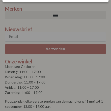
Merken
Nieuwsbrief
Verzenden
Onze winkel
Maandag: Gesloten
Dinsdag: 11:00 – 17:00
Woensdag: 11:00 – 17:00
Donderdag: 11:00 – 17:00
Vrijdag: 11:00 – 17:00
Zaterdag: 11:00 – 17:00
Koopzondag elke eerste zondag van de maand vanaf 1 mei tot 1
september, 13.00 – 17.00 uur.