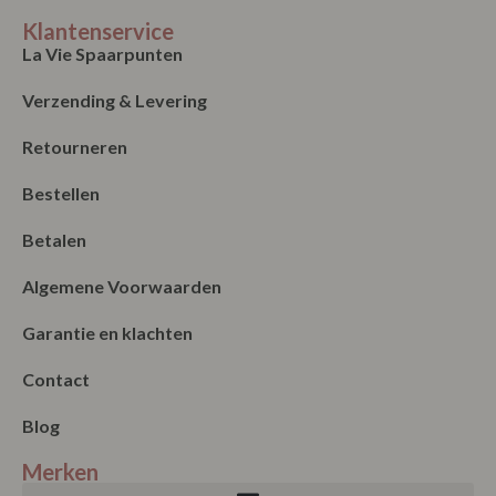
Klantenservice
La Vie Spaarpunten
Verzending & Levering
Retourneren
Bestellen
Betalen
Algemene Voorwaarden
Garantie en klachten
Contact
Blog
Merken