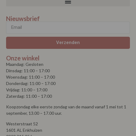
Nieuwsbrief
Verzenden
Onze winkel
Maandag: Gesloten
Dinsdag: 11:00 – 17:00
Woensdag: 11:00 – 17:00
Donderdag: 11:00 – 17:00
Vrijdag: 11:00 – 17:00
Zaterdag: 11:00 – 17:00
Koopzondag elke eerste zondag van de maand vanaf 1 mei tot 1
september, 13.00 – 17.00 uur.
Westerstraat 52
1601 AL Enkhuizen