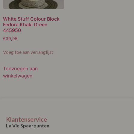
White Stuff Colour Block
Fedora Khaki Green
445950
€
39,95
Voeg toe aan verlanglijst
Toevoegen aan
winkelwagen
Klantenservice
La Vie Spaarpunten