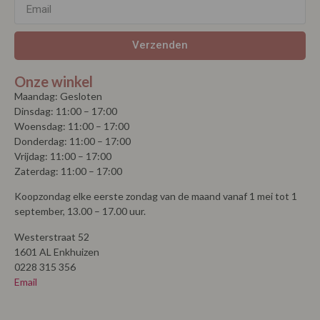
Verzenden
Onze winkel
Maandag: Gesloten
Dinsdag: 11:00 – 17:00
Woensdag: 11:00 – 17:00
Donderdag: 11:00 – 17:00
Vrijdag: 11:00 – 17:00
Zaterdag: 11:00 – 17:00
Koopzondag elke eerste zondag van de maand vanaf 1 mei tot 1
september, 13.00 – 17.00 uur.
Westerstraat 52
1601 AL Enkhuizen
0228 315 356
Email