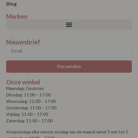
Blog
Merken
Nieuwsbrief
Verzenden
Onze winkel
Maandag: Gesloten
Dinsdag: 11:00 – 17:00
Woensdag: 11:00 – 17:00
Donderdag: 11:00 – 17:00
Vrijdag: 11:00 – 17:00
Zaterdag: 11:00 – 17:00
Koopzondag elke eerste zondag van de maand vanaf 1 mei tot 1