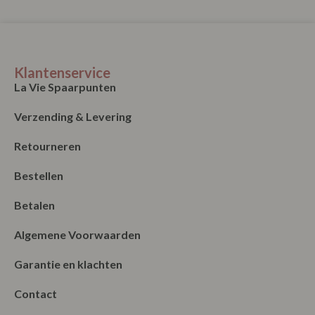
Klantenservice
La Vie Spaarpunten
Verzending & Levering
Retourneren
Bestellen
Betalen
Algemene Voorwaarden
Garantie en klachten
Contact