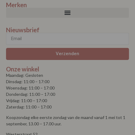
Merken
Nieuwsbrief
Verzenden
Onze winkel
Maandag: Gesloten
Dinsdag: 11:00 – 17:00
Woensdag: 11:00 – 17:00
Donderdag: 11:00 – 17:00
Vrijdag: 11:00 – 17:00
Zaterdag: 11:00 – 17:00
Koopzondag elke eerste zondag van de maand vanaf 1 mei tot 1
september, 13.00 – 17.00 uur.
Westerstraat 52