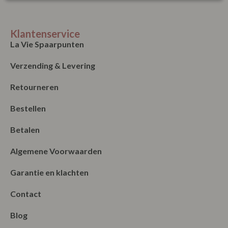
XXL
Klantenservice
La Vie Spaarpunten
Verzending & Levering
Retourneren
Bestellen
Betalen
Algemene Voorwaarden
Garantie en klachten
Contact
Blog