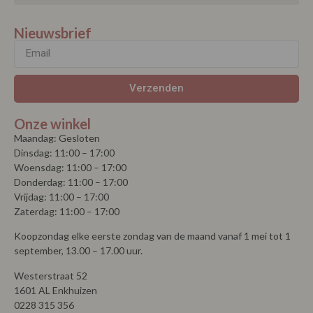
Nieuwsbrief
Verzenden
Onze winkel
Maandag: Gesloten
Dinsdag: 11:00 – 17:00
Woensdag: 11:00 – 17:00
Donderdag: 11:00 – 17:00
Vrijdag: 11:00 – 17:00
Zaterdag: 11:00 – 17:00
Koopzondag elke eerste zondag van de maand vanaf 1 mei tot 1
september, 13.00 – 17.00 uur.
Westerstraat 52
1601 AL Enkhuizen
0228 315 356