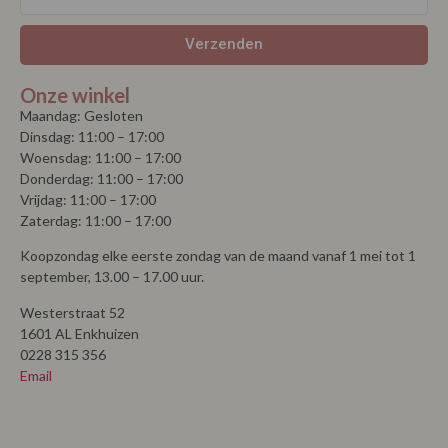
Verzenden
Onze winkel
Maandag: Gesloten
Dinsdag: 11:00 – 17:00
Woensdag: 11:00 – 17:00
Donderdag: 11:00 – 17:00
Vrijdag: 11:00 – 17:00
Zaterdag: 11:00 – 17:00
Koopzondag elke eerste zondag van de maand vanaf 1 mei tot 1
september, 13.00 – 17.00 uur.
Westerstraat 52
1601 AL Enkhuizen
0228 315 356
Email